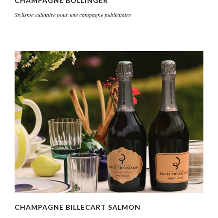
CHAMPAGNE BOLLINGER
Stylisme culinaire pour une campagne publicitaire
CHAMPAGNE BILLECART SALMON