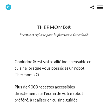
THERMOMIX®
Recettes et stylisme pour la plateforme Cookidoo®
Cookidoo® est votre allié indispensable en
cuisine lorsque vous possédez un robot
Thermomix®.
Plus de 9000 recettes accessibles
directement sur l’écran de votre robot
préféré, à réaliser en cuisine guidée.