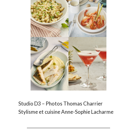
Studio D3 – Photos Thomas Charrier
Stylisme et cuisine Anne-Sophie Lacharme