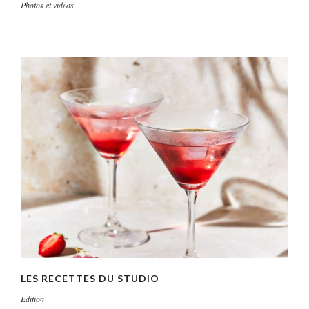
Photos et vidéos
LES RECETTES DU STUDIO
Edition