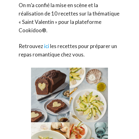
On m’a confié la mise en scène et la
réalisation de 10 recettes sur la thématique
« Saint Valentin » pour la plateforme
Cookidoo®.
Retrouvez
ici
les recettes pour préparer un
repas romantique chez vous.