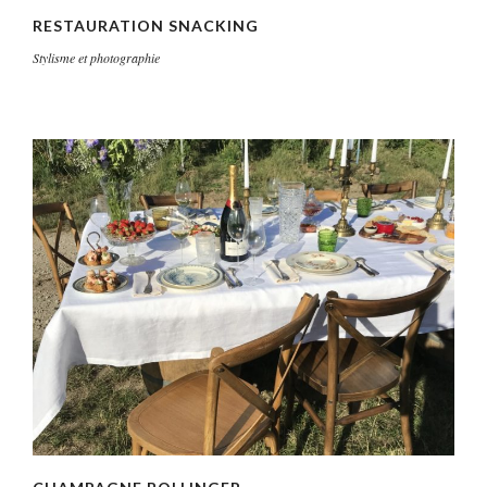
RESTAURATION SNACKING
Stylisme et photographie