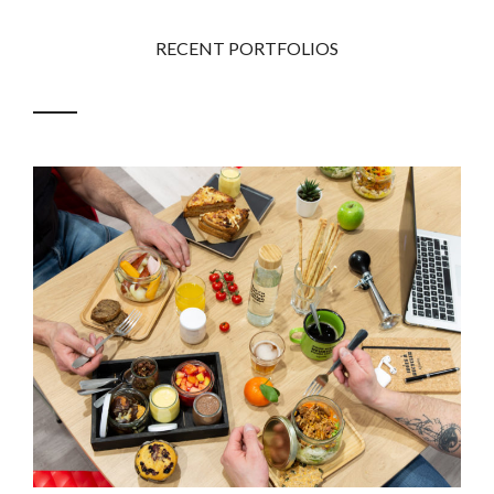
RECENT PORTFOLIOS