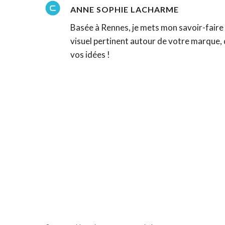
ANNE SOPHIE LACHARME
Basée à Rennes, je mets mon savoir-faire 
visuel pertinent autour de votre marque, 
vos idées !