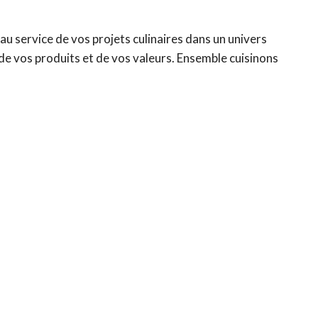
au service de vos projets culinaires dans un univers
de vos produits et de vos valeurs. Ensemble cuisinons