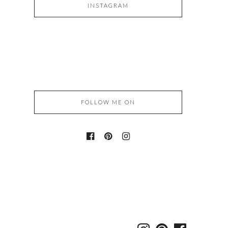
INSTAGRAM
FOLLOW ME ON